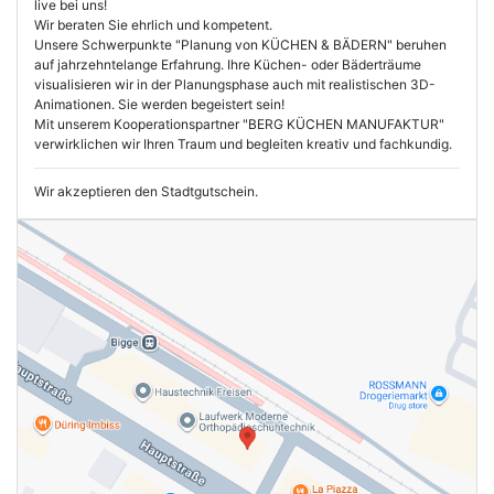
live bei uns!
Wir beraten Sie ehrlich und kompetent.
Unsere Schwerpunkte "Planung von KÜCHEN & BÄDERN" beruhen
auf jahrzehntelange Erfahrung. Ihre Küchen- oder Bäderträume
visualisieren wir in der Planungsphase auch mit realistischen 3D-
Animationen. Sie werden begeistert sein!
Mit unserem Kooperationspartner "BERG KÜCHEN MANUFAKTUR"
verwirklichen wir Ihren Traum und begleiten kreativ und fachkundig.
Wir akzeptieren den Stadtgutschein.