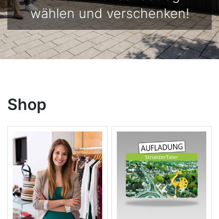
wählen und verschenken!
Shop