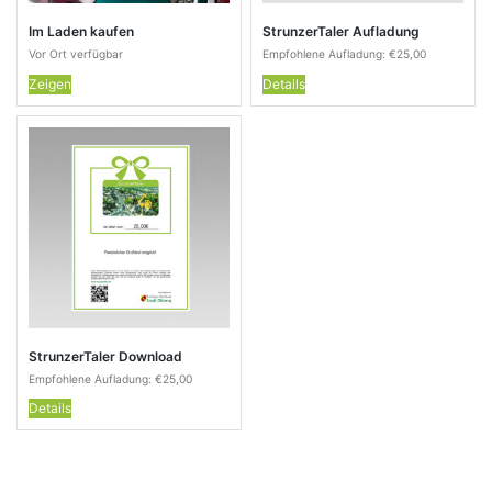
Im Laden kaufen
StrunzerTaler Aufladung
Vor Ort verfügbar
Empfohlene Aufladung:
€
25,00
Zeigen
Details
StrunzerTaler Download
Empfohlene Aufladung:
€
25,00
Details