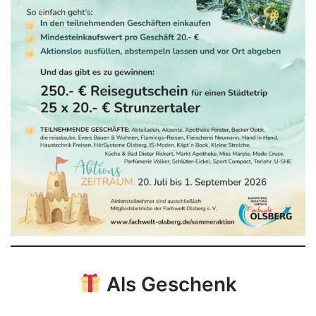
Als Geschenk