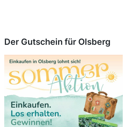
Der Gutschein für Olsberg