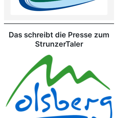
Das schreibt die Presse zum
StrunzerTaler