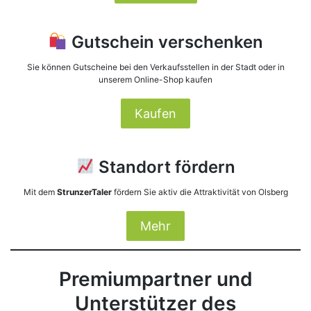
Gutschein verschenken
Sie können Gutscheine bei den Verkaufsstellen in der Stadt oder in
unserem Online-Shop kaufen
Kaufen
Standort fördern
Mit dem
StrunzerTaler
fördern Sie aktiv die Attraktivität von Olsberg
Mehr
Premiumpartner und
Unterstützer des