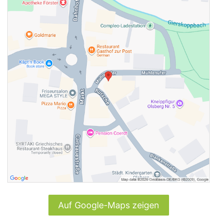
Auf Google-Maps zeigen