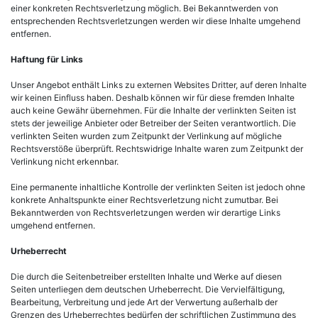
einer konkreten Rechtsverletzung möglich. Bei Bekanntwerden von
entsprechenden Rechtsverletzungen werden wir diese Inhalte umgehend
entfernen.
Haftung für Links
Unser Angebot enthält Links zu externen Websites Dritter, auf deren Inhalte
wir keinen Einfluss haben. Deshalb können wir für diese fremden Inhalte
auch keine Gewähr übernehmen. Für die Inhalte der verlinkten Seiten ist
stets der jeweilige Anbieter oder Betreiber der Seiten verantwortlich. Die
verlinkten Seiten wurden zum Zeitpunkt der Verlinkung auf mögliche
Rechtsverstöße überprüft. Rechtswidrige Inhalte waren zum Zeitpunkt der
Verlinkung nicht erkennbar.
Eine permanente inhaltliche Kontrolle der verlinkten Seiten ist jedoch ohne
konkrete Anhaltspunkte einer Rechtsverletzung nicht zumutbar. Bei
Bekanntwerden von Rechtsverletzungen werden wir derartige Links
umgehend entfernen.
Urheberrecht
Die durch die Seitenbetreiber erstellten Inhalte und Werke auf diesen
Seiten unterliegen dem deutschen Urheberrecht. Die Vervielfältigung,
Bearbeitung, Verbreitung und jede Art der Verwertung außerhalb der
Grenzen des Urheberrechtes bedürfen der schriftlichen Zustimmung des