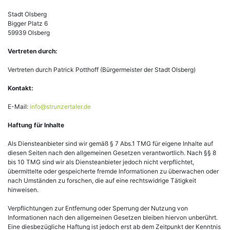
Stadt Olsberg
Bigger Platz 6
59939 Olsberg
Vertreten durch:
Vertreten durch Patrick Potthoff (Bürgermeister der Stadt Olsberg)
Kontakt:
E-Mail:
info@strunzertaler.de
Haftung für Inhalte
Als Diensteanbieter sind wir gemäß § 7 Abs.1 TMG für eigene Inhalte auf
diesen Seiten nach den allgemeinen Gesetzen verantwortlich. Nach §§ 8
bis 10 TMG sind wir als Diensteanbieter jedoch nicht verpflichtet,
übermittelte oder gespeicherte fremde Informationen zu überwachen oder
nach Umständen zu forschen, die auf eine rechtswidrige Tätigkeit
hinweisen.
Verpflichtungen zur Entfernung oder Sperrung der Nutzung von
Informationen nach den allgemeinen Gesetzen bleiben hiervon unberührt.
Eine diesbezügliche Haftung ist jedoch erst ab dem Zeitpunkt der Kenntnis