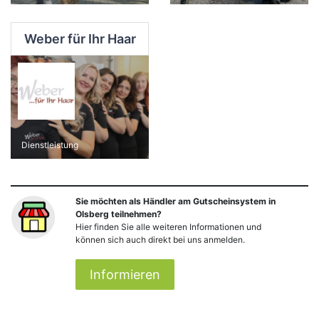
Weber für Ihr Haar
Dienstleistung
Sie möchten als Händler am Gutscheinsystem in
Olsberg teilnehmen?
Hier finden Sie alle weiteren Informationen und
können sich auch direkt bei uns anmelden.
Informieren