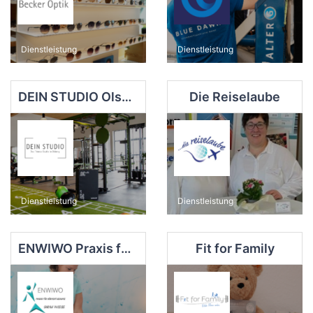
Dienstleistung
Dienstleistung
DEIN STUDIO Olsberg
Die Reiselaube
Dienstleistung
Dienstleistung
ENWIWO Praxis für Körpertherapie
Fit for Family