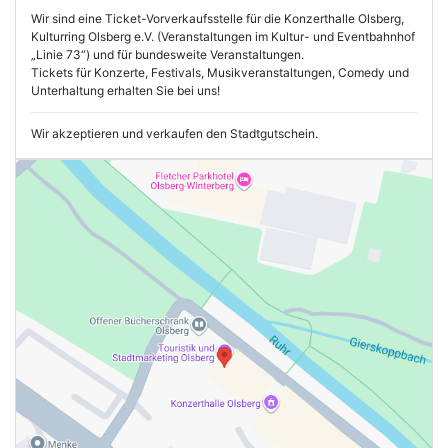
Wir sind eine Ticket-Vorverkaufsstelle für die Konzerthalle Olsberg,
Kulturring Olsberg e.V. (Veranstaltungen im Kultur- und Eventbahnhof
„Linie 73“) und für bundesweite Veranstaltungen.
Tickets für Konzerte, Festivals, Musikveranstaltungen, Comedy und
Unterhaltung erhalten Sie bei uns!
Wir akzeptieren und verkaufen den Stadtgutschein.