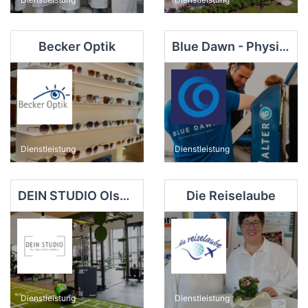
Becker Optik
Blue Dawn - Physiotherapie Meise GmbH
Dienstleistung
Dienstleistung
DEIN STUDIO Olsberg
Die Reiselaube
Dienstleistung
Dienstleistung