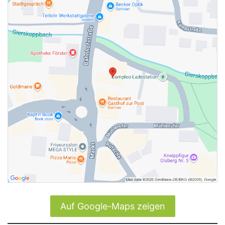
Auf Google-Maps zeigen