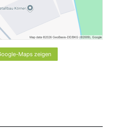
Google-Maps zeigen