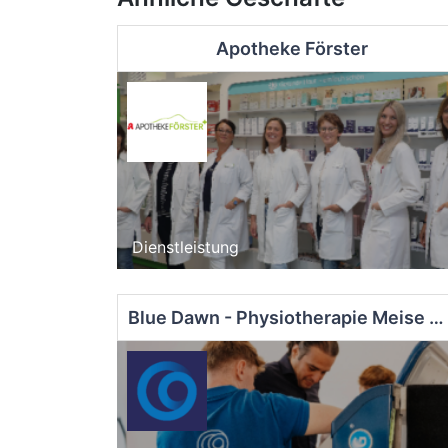
Apotheke Förster
Dienstleistung
Blue Dawn - Physiotherapie Meise GmbH