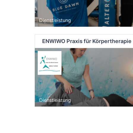
Dienstleistung
ENWIWO Praxis für Körpertherapie
Dienstleistung