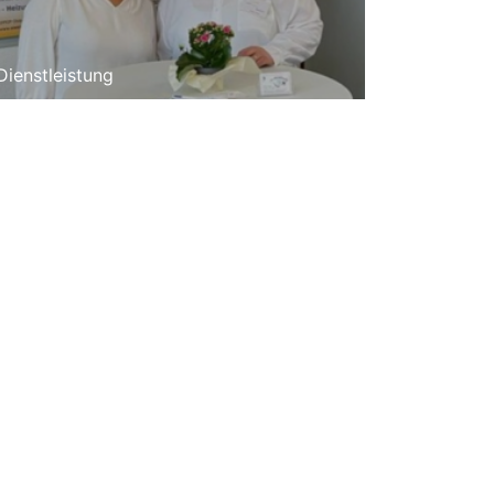
Dienstleistung