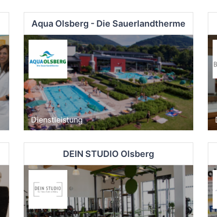
Aqua Olsberg - Die Sauerlandtherme
Dienstleistung
DEIN STUDIO Olsberg